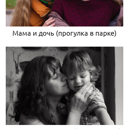
Мама и дочь (прогулка в парке)