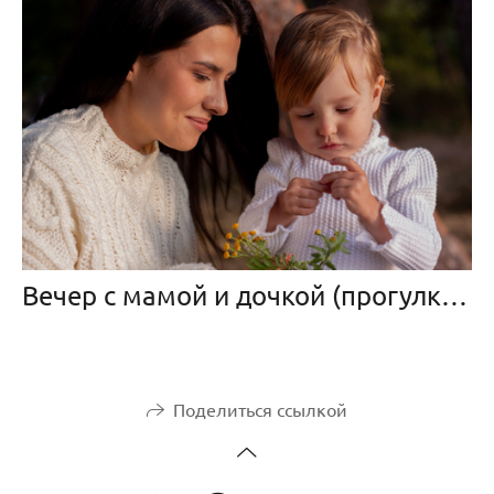
Вечер с мамой и дочкой (прогулка на заливе)
Поделиться ссылкой