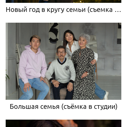
Новый год в кругу семьи (съемка в студии)
Большая семья (съёмка в студии)